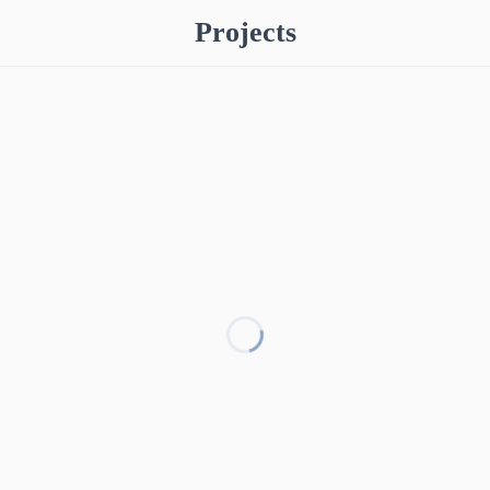
Projects