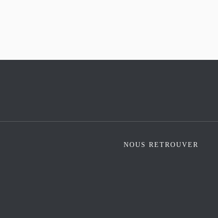
NOUS RETROUVER