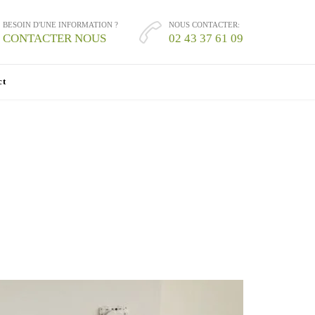
BESOIN D'UNE INFORMATION ?
NOUS CONTACTER:

CONTACTER NOUS
02 43 37 61 09
ct