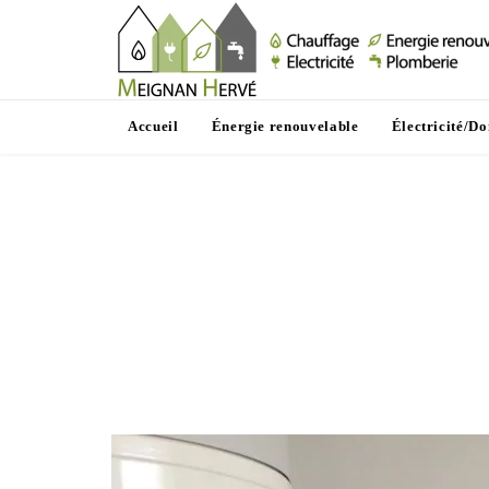
Accueil
Énergie renouvelable
Électricité/D