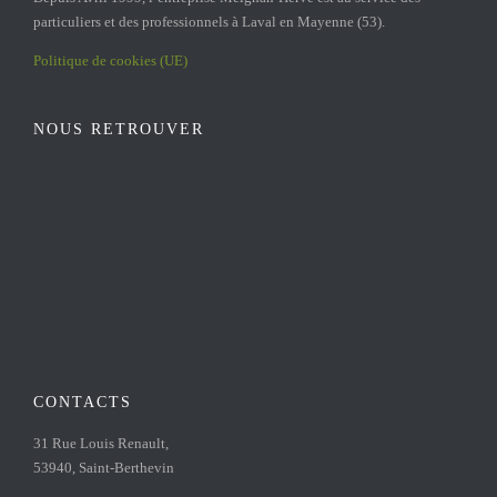
particuliers et des professionnels à Laval en Mayenne (53).
Politique de cookies (UE)
NOUS RETROUVER
CONTACTS
31 Rue Louis Renault,
53940, Saint-Berthevin