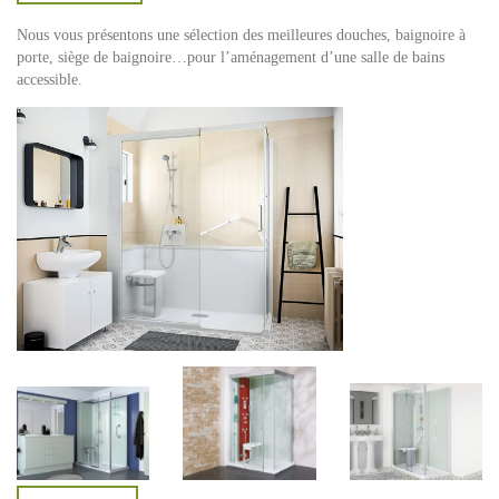
Nous vous présentons une sélection des meilleures douches, baignoire à
porte, siège de baignoire…pour l’aménagement d’une salle de bains
accessible.