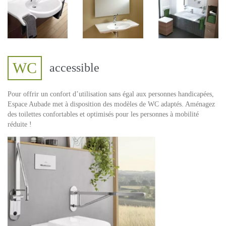
WC
accessible
Pour offrir un confort d’utilisation sans égal aux personnes handicapées,
Espace Aubade met à disposition des modèles de WC adaptés. Aménagez
des toilettes confortables et optimisés pour les personnes à mobilité
réduite !