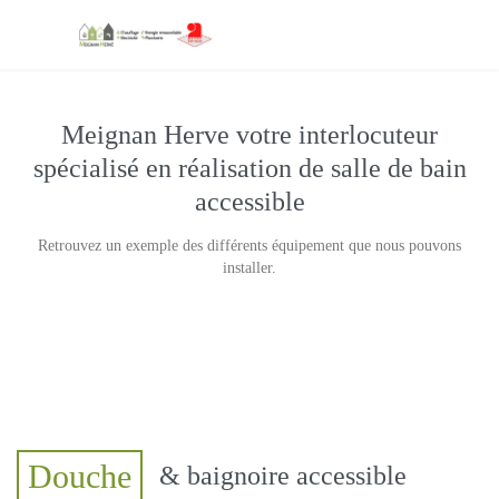
Meignan Herve votre interlocuteur
spécialisé en réalisation de salle de bain
accessible
Retrouvez un exemple des différents équipement que nous pouvons
installer.
Douche
& baignoire accessible