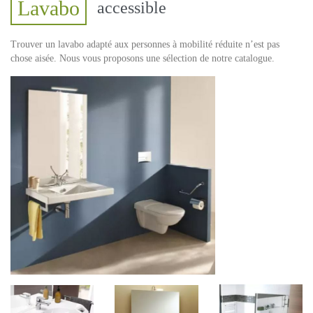
Lavabo
accessible
Trouver un lavabo adapté aux personnes à mobilité réduite n’est pas
chose aisée. Nous vous proposons une sélection de notre catalogue.