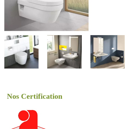
Nos Certification